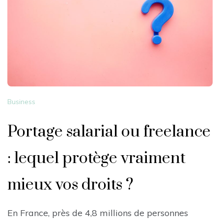
Business
Portage salarial ou freelance
: lequel protège vraiment
mieux vos droits ?
En France, près de 4,8 millions de personnes