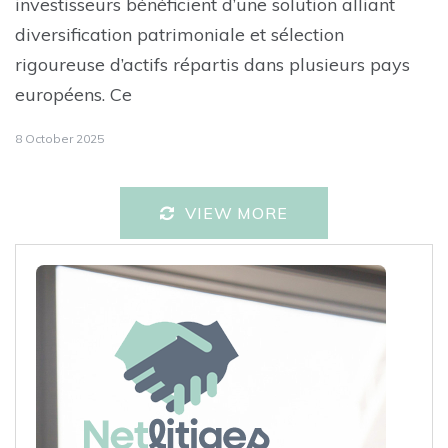
investisseurs bénéficient d’une solution alliant
diversification patrimoniale et sélection
rigoureuse d’actifs répartis dans plusieurs pays
européens. Ce
8 October 2025
VIEW MORE