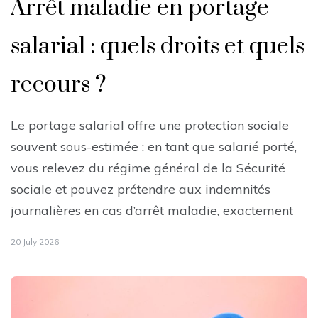
Arrêt maladie en portage
salarial : quels droits et quels
recours ?
Le portage salarial offre une protection sociale
souvent sous-estimée : en tant que salarié porté,
vous relevez du régime général de la Sécurité
sociale et pouvez prétendre aux indemnités
journalières en cas d’arrêt maladie, exactement
20 July 2026