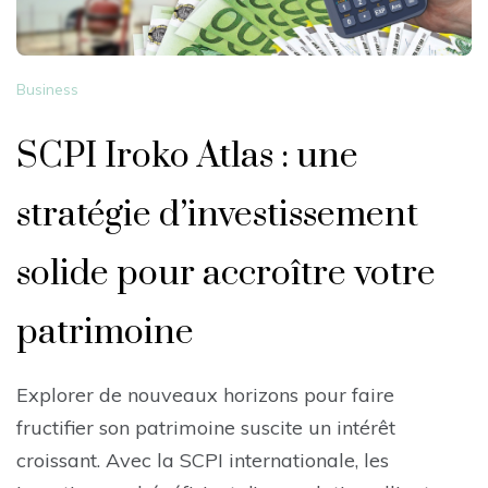
Business
SCPI Iroko Atlas : une
stratégie d’investissement
solide pour accroître votre
patrimoine
Explorer de nouveaux horizons pour faire
fructifier son patrimoine suscite un intérêt
croissant. Avec la SCPI internationale, les