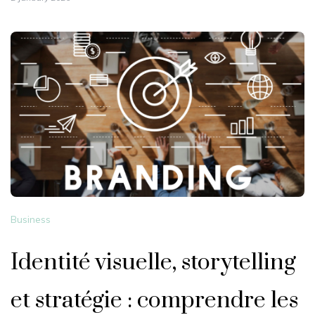
Business
Identité visuelle, storytelling
et stratégie : comprendre les