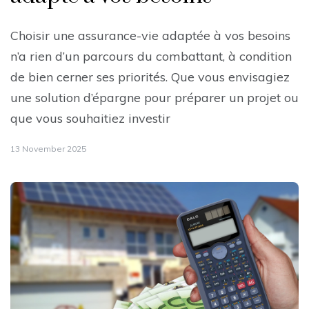
Choisir une assurance-vie adaptée à vos besoins
n’a rien d’un parcours du combattant, à condition
de bien cerner ses priorités. Que vous envisagiez
une solution d’épargne pour préparer un projet ou
que vous souhaitiez investir
13 November 2025