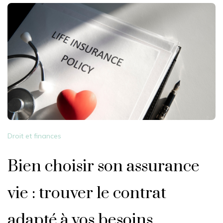
Droit et finances
Bien choisir son assurance
vie : trouver le contrat
adapté à vos besoins