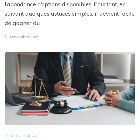
l’abondance d’options disponibles. Pourtant, en
suivant quelques astuces simples, il devient facile
de gagner du
21 November 2025
Droit et finances