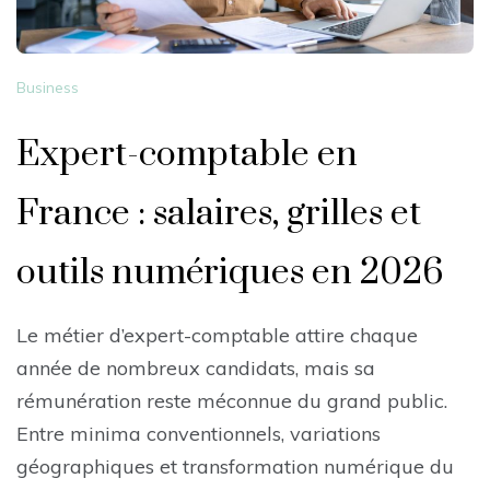
Business
Expert-comptable en
France : salaires, grilles et
outils numériques en 2026
Le métier d’expert-comptable attire chaque
année de nombreux candidats, mais sa
rémunération reste méconnue du grand public.
Entre minima conventionnels, variations
géographiques et transformation numérique du