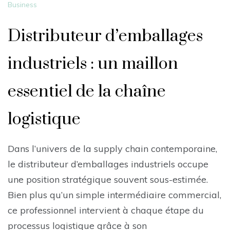
Business
Distributeur d’emballages
industriels : un maillon
essentiel de la chaîne
logistique
Dans l’univers de la supply chain contemporaine,
le distributeur d’emballages industriels occupe
une position stratégique souvent sous-estimée.
Bien plus qu’un simple intermédiaire commercial,
ce professionnel intervient à chaque étape du
processus logistique grâce à son