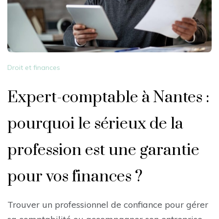
Droit et finances
Expert-comptable à Nantes :
pourquoi le sérieux de la
profession est une garantie
pour vos finances ?
Trouver un professionnel de confiance pour gérer