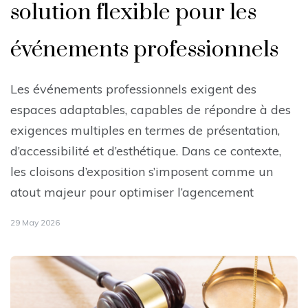
solution flexible pour les
événements professionnels
Les événements professionnels exigent des
espaces adaptables, capables de répondre à des
exigences multiples en termes de présentation,
d’accessibilité et d’esthétique. Dans ce contexte,
les cloisons d’exposition s’imposent comme un
atout majeur pour optimiser l’agencement
29 May 2026