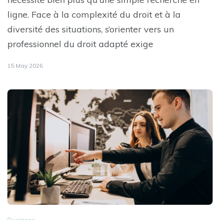
ligne. Face à la complexité du droit et à la
diversité des situations, s’orienter vers un
professionnel du droit adapté exige
15 May 2026