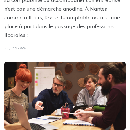
sa comptabilité ou accompagner son entreprise
n’est pas une démarche anodine. À Nantes
comme ailleurs, l’expert-comptable occupe une
place à part dans le paysage des professions
libérales :
26 June 2026