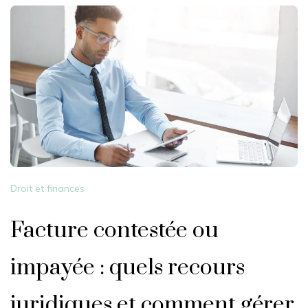
Droit et finances
Facture contestée ou
impayée : quels recours
juridiques et comment gérer