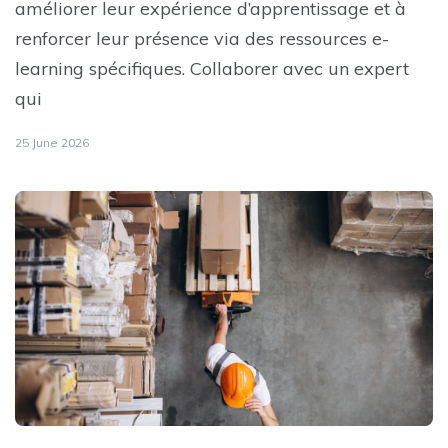
améliorer leur expérience d’apprentissage et à
renforcer leur présence via des ressources e-
learning spécifiques. Collaborer avec un expert
qui
25 June 2026