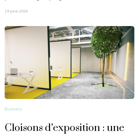
19 June 2026
Business
Cloisons d’exposition : une