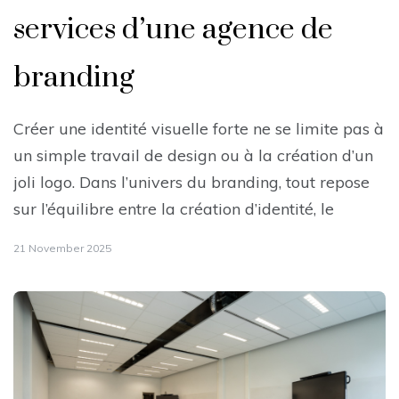
services d’une agence de
branding
Créer une identité visuelle forte ne se limite pas à
un simple travail de design ou à la création d’un
joli logo. Dans l’univers du branding, tout repose
sur l’équilibre entre la création d’identité, le
21 November 2025