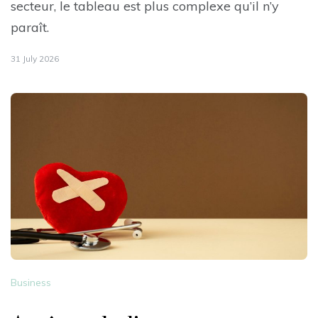
secteur, le tableau est plus complexe qu’il n’y
paraît.
31 July 2026
Business