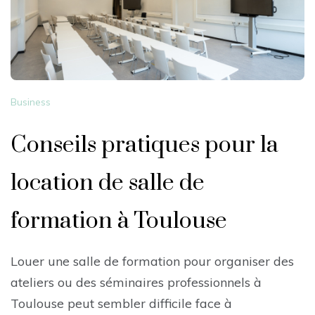
Business
Conseils pratiques pour la
location de salle de
formation à Toulouse
Louer une salle de formation pour organiser des
ateliers ou des séminaires professionnels à
Toulouse peut sembler difficile face à