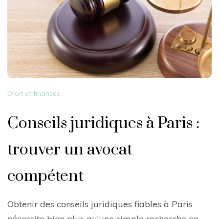
Droit et finances
Conseils juridiques à Paris :
trouver un avocat
compétent
Obtenir des conseils juridiques fiables à Paris
nécessite bien plus qu’une simple recherche en