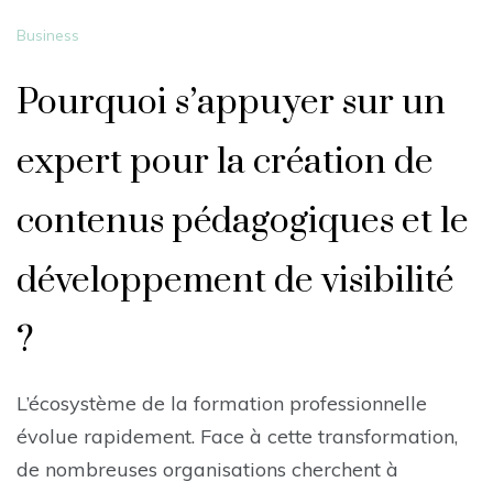
Business
Pourquoi s’appuyer sur un
expert pour la création de
contenus pédagogiques et le
développement de visibilité
?
L’écosystème de la formation professionnelle
évolue rapidement. Face à cette transformation,
de nombreuses organisations cherchent à