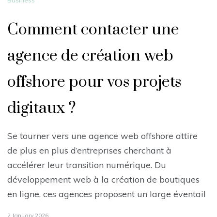
Business
Comment contacter une
agence de création web
offshore pour vos projets
digitaux ?
Se tourner vers une agence web offshore attire
de plus en plus d’entreprises cherchant à
accélérer leur transition numérique. Du
développement web à la création de boutiques
en ligne, ces agences proposent un large éventail
2 January 2026