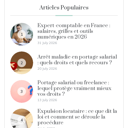
Articles Populaires
Expert-comptable en France :
salaires, grilles et outils
1
numériques en 2026
31 July 2026
Arrêt maladie en portage salarial
: quels droits et quels recours ?
2
20 July 2026
Portage salarial ou freelance :
lequel protège vraiment mieux
3
vos droits ?
13 July 2026
Expulsion locataire : ce que dit la
loi et comment se déroule la
4
procédure