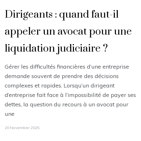
Dirigeants : quand faut-il
appeler un avocat pour une
liquidation judiciaire ?
Gérer les difficultés financières d’une entreprise
demande souvent de prendre des décisions
complexes et rapides. Lorsqu’un dirigeant
d’entreprise fait face à l’impossibilité de payer ses
dettes, la question du recours à un avocat pour
une
20 November 2025