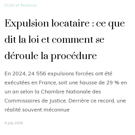
Droit et finances
Expulsion locataire : ce que
dit la loi et comment se
déroule la procédure
En 2024, 24 556 expulsions forcées ont été
exécutées en France, soit une hausse de 29 % en
un an selon la Chambre Nationale des
Commissaires de Justice. Derrière ce record, une
réalité souvent méconnue
6 July 2026