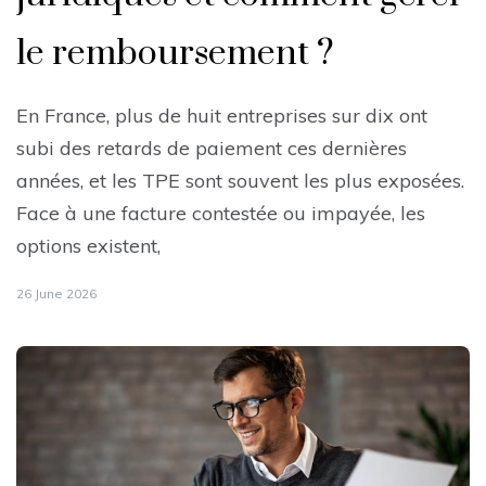
le remboursement ?
En France, plus de huit entreprises sur dix ont
subi des retards de paiement ces dernières
années, et les TPE sont souvent les plus exposées.
Face à une facture contestée ou impayée, les
options existent,
26 June 2026