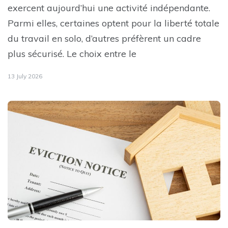
exercent aujourd’hui une activité indépendante.
Parmi elles, certaines optent pour la liberté totale
du travail en solo, d’autres préfèrent un cadre
plus sécurisé. Le choix entre le
13 July 2026