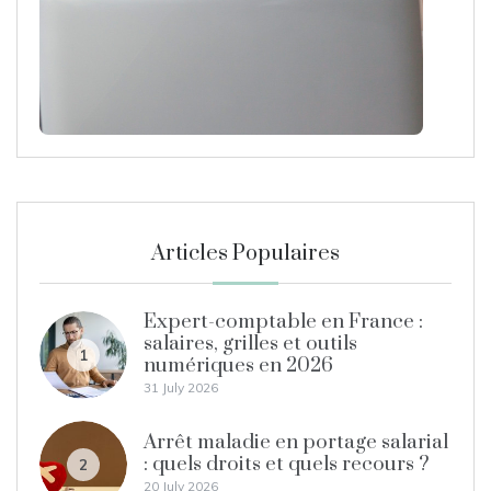
Articles Populaires
Expert-comptable en France :
salaires, grilles et outils
1
numériques en 2026
31 July 2026
Arrêt maladie en portage salarial
: quels droits et quels recours ?
2
20 July 2026