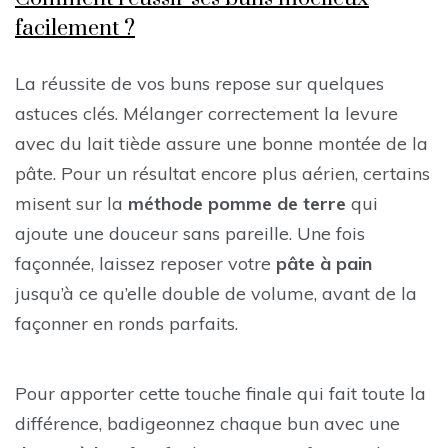
facilement ?
La réussite de vos buns repose sur quelques
astuces clés. Mélanger correctement la levure
avec du lait tiède assure une bonne montée de la
pâte. Pour un résultat encore plus aérien, certains
misent sur la
méthode pomme de terre
qui
ajoute une douceur sans pareille. Une fois
façonnée, laissez reposer votre
pâte à pain
jusqu’à ce qu’elle double de volume, avant de la
façonner en ronds parfaits.
Pour apporter cette touche finale qui fait toute la
différence, badigeonnez chaque bun avec une