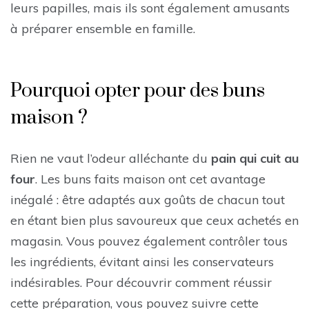
leurs papilles, mais ils sont également amusants
à préparer ensemble en famille.
Pourquoi opter pour des buns
maison ?
Rien ne vaut l’odeur alléchante du
pain qui cuit au
four
. Les buns faits maison ont cet avantage
inégalé : être adaptés aux goûts de chacun tout
en étant bien plus savoureux que ceux achetés en
magasin. Vous pouvez également contrôler tous
les ingrédients, évitant ainsi les conservateurs
indésirables. Pour découvrir comment réussir
cette préparation, vous pouvez suivre cette