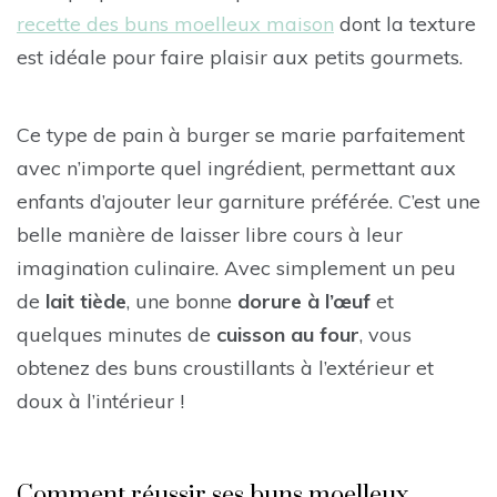
recette des buns moelleux maison
dont la texture
est idéale pour faire plaisir aux petits gourmets.
Ce type de pain à burger se marie parfaitement
avec n’importe quel ingrédient, permettant aux
enfants d’ajouter leur garniture préférée. C’est une
belle manière de laisser libre cours à leur
imagination culinaire. Avec simplement un peu
de
lait tiède
, une bonne
dorure à l’œuf
et
quelques minutes de
cuisson au four
, vous
obtenez des buns croustillants à l’extérieur et
doux à l’intérieur !
Comment réussir ses buns moelleux