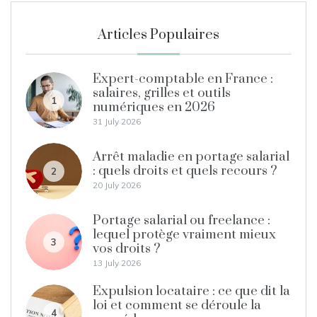
Articles Populaires
Expert-comptable en France :
salaires, grilles et outils
1
numériques en 2026
31 July 2026
Arrêt maladie en portage salarial
: quels droits et quels recours ?
2
20 July 2026
Portage salarial ou freelance :
lequel protège vraiment mieux
3
vos droits ?
13 July 2026
Expulsion locataire : ce que dit la
loi et comment se déroule la
4