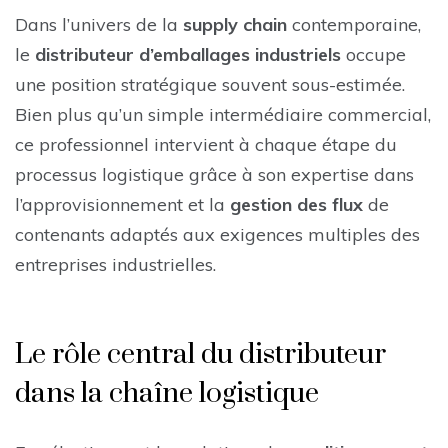
Dans l’univers de la
supply chain
contemporaine,
le
distributeur d’emballages industriels
occupe
une position stratégique souvent sous-estimée.
Bien plus qu’un simple intermédiaire commercial,
ce professionnel intervient à chaque étape du
processus logistique grâce à son expertise dans
l’approvisionnement et la
gestion des flux
de
contenants adaptés aux exigences multiples des
entreprises industrielles.
Le rôle central du distributeur
dans la chaîne logistique