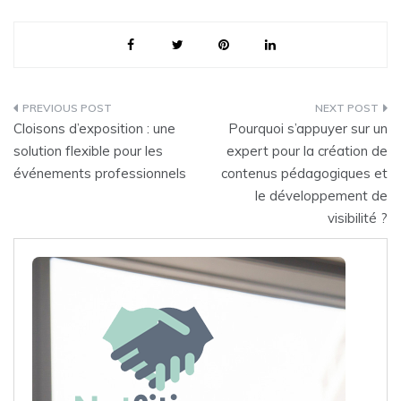
Post
Cloisons d’exposition : une
Pourquoi s’appuyer sur un
navigation
solution flexible pour les
expert pour la création de
événements professionnels
contenus pédagogiques et
le développement de
visibilité ?