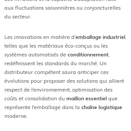
aux fluctuations saisonnières ou conjoncturelles
du secteur.
Les innovations en matière d’
emballage industriel
,
telles que les matériaux éco-conçus ou les
systèmes automatisés de
conditionnement
,
redéfinissent les standards du marché. Un
distributeur compétent saura anticiper ces
évolutions pour proposer des solutions qui allient
respect de l’environnement, optimisation des
coûts et consolidation du
maillon essentiel
que
représente l’emballage dans la
chaîne logistique
moderne.