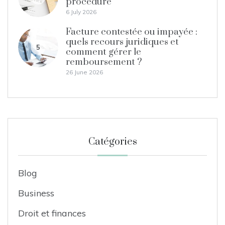
procédure
6 July 2026
Facture contestée ou impayée :
quels recours juridiques et
5
comment gérer le
remboursement ?
26 June 2026
Catégories
Blog
Business
Droit et finances