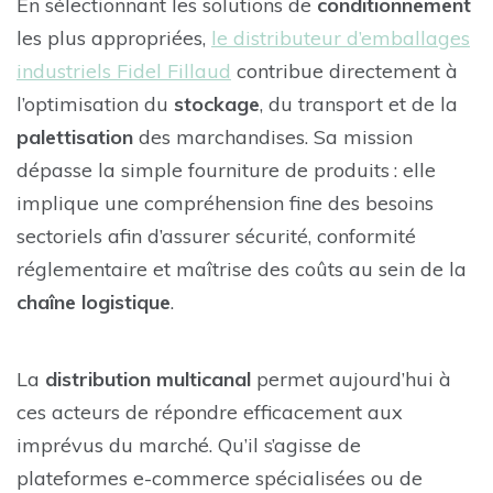
En sélectionnant les solutions de
conditionnement
les plus appropriées,
le distributeur d’emballages
industriels Fidel Fillaud
contribue directement à
l’optimisation du
stockage
, du transport et de la
palettisation
des marchandises. Sa mission
dépasse la simple fourniture de produits : elle
implique une compréhension fine des besoins
sectoriels afin d’assurer sécurité, conformité
réglementaire et maîtrise des coûts au sein de la
chaîne logistique
.
La
distribution multicanal
permet aujourd’hui à
ces acteurs de répondre efficacement aux
imprévus du marché. Qu’il s’agisse de
plateformes e-commerce spécialisées ou de