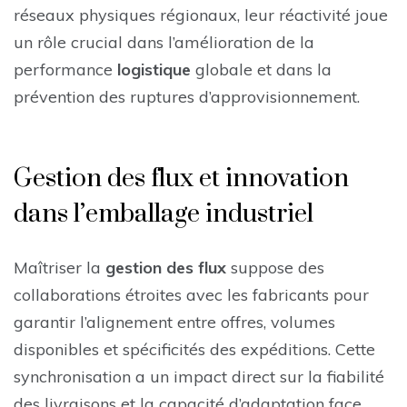
réseaux physiques régionaux, leur réactivité joue
un rôle crucial dans l’amélioration de la
performance
logistique
globale et dans la
prévention des ruptures d’approvisionnement.
Gestion des flux et innovation
dans l’emballage industriel
Maîtriser la
gestion des flux
suppose des
collaborations étroites avec les fabricants pour
garantir l’alignement entre offres, volumes
disponibles et spécificités des expéditions. Cette
synchronisation a un impact direct sur la fiabilité
des livraisons et la capacité d’adaptation face