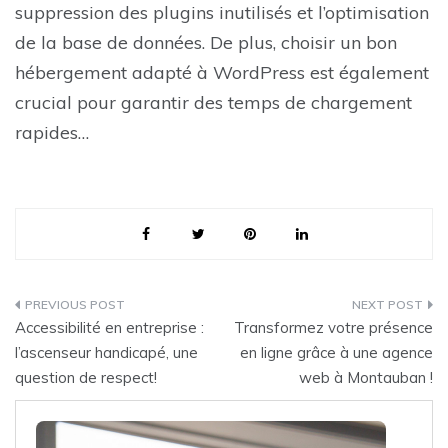
suppression des plugins inutilisés et l’optimisation
de la base de données. De plus, choisir un bon
hébergement adapté à WordPress est également
crucial pour garantir des temps de chargement
rapides…
Post
Accessibilité en entreprise :
Transformez votre présence
navigation
l’ascenseur handicapé, une
en ligne grâce à une agence
question de respect!
web à Montauban !