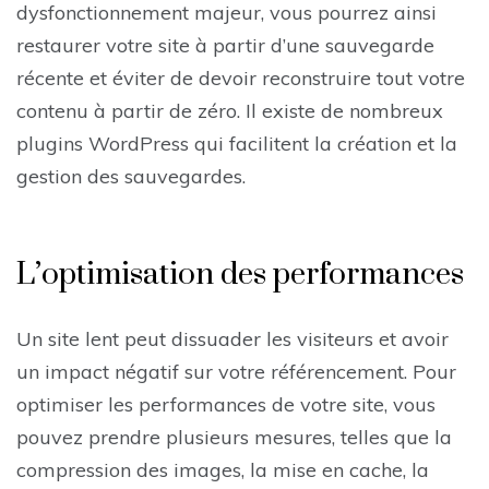
dysfonctionnement majeur, vous pourrez ainsi
restaurer votre site à partir d’une sauvegarde
récente et éviter de devoir reconstruire tout votre
contenu à partir de zéro. Il existe de nombreux
plugins WordPress qui facilitent la création et la
gestion des sauvegardes.
L’optimisation des performances
Un site lent peut dissuader les visiteurs et avoir
un impact négatif sur votre référencement. Pour
optimiser les performances de votre site, vous
pouvez prendre plusieurs mesures, telles que la
compression des images, la mise en cache, la