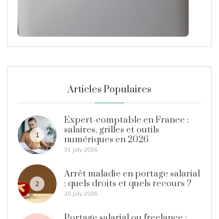
Articles Populaires
Expert-comptable en France :
salaires, grilles et outils
1
numériques en 2026
31 July 2026
Arrêt maladie en portage salarial
: quels droits et quels recours ?
2
20 July 2026
Portage salarial ou freelance :