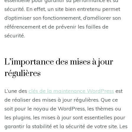
essentielle pour garantir sa performance et sa
sécurité. En effet, un site bien entretenu permet
d’optimiser son fonctionnement, d’améliorer son
référencement et de prévenir les failles de
sécurité.
L’importance des mises à jour
régulières
L’une des
clés de la maintenance WordPress
est
de réaliser des mises à jour régulières. Que ce
soit pour le noyau de WordPress, les thèmes ou
les plugins, les mises à jour sont essentielles pour
garantir la stabilité et la sécurité de votre site. Les