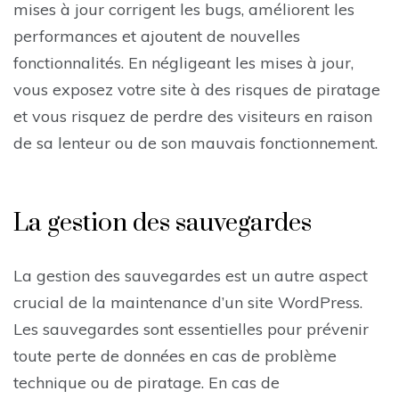
mises à jour corrigent les bugs, améliorent les
performances et ajoutent de nouvelles
fonctionnalités. En négligeant les mises à jour,
vous exposez votre site à des risques de piratage
et vous risquez de perdre des visiteurs en raison
de sa lenteur ou de son mauvais fonctionnement.
La gestion des sauvegardes
La gestion des sauvegardes est un autre aspect
crucial de la maintenance d’un site WordPress.
Les sauvegardes sont essentielles pour prévenir
toute perte de données en cas de problème
technique ou de piratage. En cas de